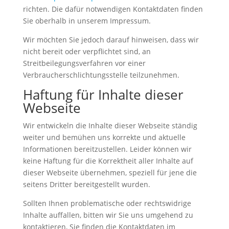
richten. Die dafür notwendigen Kontaktdaten finden
Sie oberhalb in unserem Impressum.
Wir möchten Sie jedoch darauf hinweisen, dass wir
nicht bereit oder verpflichtet sind, an
Streitbeilegungsverfahren vor einer
Verbraucherschlichtungsstelle teilzunehmen.
Haftung für Inhalte dieser
Webseite
Wir entwickeln die Inhalte dieser Webseite ständig
weiter und bemühen uns korrekte und aktuelle
Informationen bereitzustellen. Leider können wir
keine Haftung für die Korrektheit aller Inhalte auf
dieser Webseite übernehmen, speziell für jene die
seitens Dritter bereitgestellt wurden.
Sollten Ihnen problematische oder rechtswidrige
Inhalte auffallen, bitten wir Sie uns umgehend zu
kontaktieren, Sie finden die Kontaktdaten im