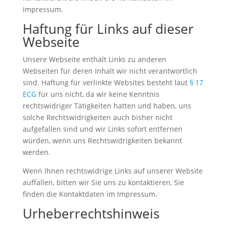
Impressum.
Haftung für Links auf dieser
Webseite
Unsere Webseite enthält Links zu anderen
Webseiten für deren Inhalt wir nicht verantwortlich
sind. Haftung für verlinkte Websites besteht laut
§ 17
ECG
für uns nicht, da wir keine Kenntnis
rechtswidriger Tätigkeiten hatten und haben, uns
solche Rechtswidrigkeiten auch bisher nicht
aufgefallen sind und wir Links sofort entfernen
würden, wenn uns Rechtswidrigkeiten bekannt
werden.
Wenn Ihnen rechtswidrige Links auf unserer Website
auffallen, bitten wir Sie uns zu kontaktieren, Sie
finden die Kontaktdaten im Impressum.
Urheberrechtshinweis